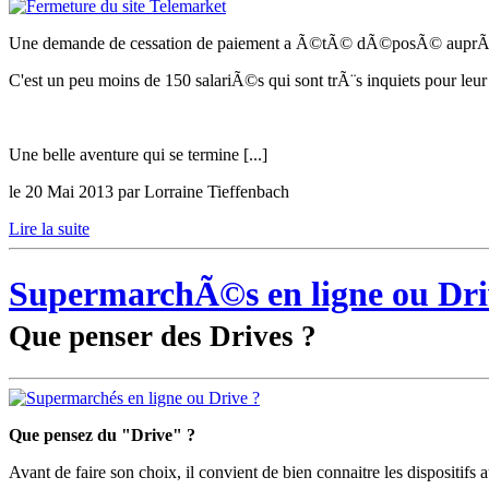
Une demande de cessation de paiement a Ã©tÃ© dÃ©posÃ© auprÃ¨s 
C'est un peu moins de 150 salariÃ©s qui sont trÃ¨s inquiets pour leur 
Une belle aventure qui se termine [...]
le 20 Mai 2013 par Lorraine Tieffenbach
Lire la suite
SupermarchÃ©s en ligne ou Dri
Que penser des Drives ?
Que pensez du "Drive" ?
Avant de faire son choix, il convient de bien connaitre les dispositif