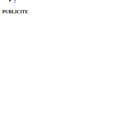
»
PUBLICITE