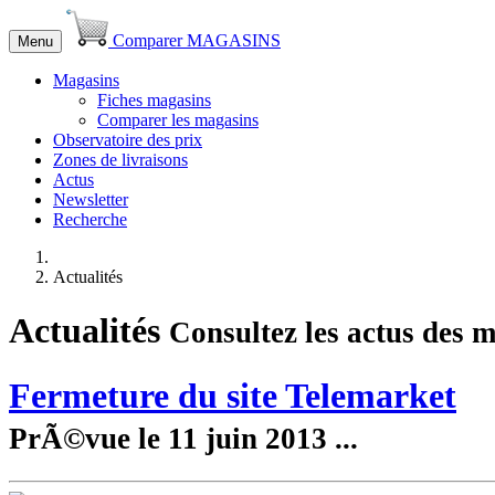
Comparer MAGASINS
Menu
Magasins
Fiches magasins
Comparer les magasins
Observatoire des prix
Zones de livraisons
Actus
Newsletter
Recherche
Actualités
Actualités
Consultez les actus des m
Fermeture du site Telemarket
PrÃ©vue le 11 juin 2013 ...