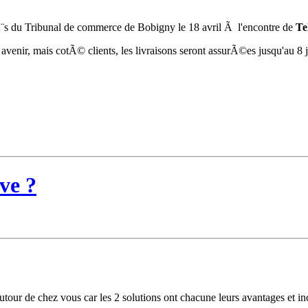
du Tribunal de commerce de Bobigny le 18 avril Ã l'encontre de
Te
avenir, mais cotÃ© clients, les livraisons seront assurÃ©es jusqu'au 8 j
ve ?
s autour de chez vous car les 2 solutions ont chacune leurs avantages et 