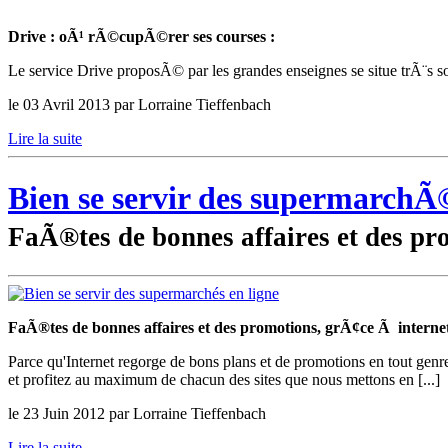
Drive : oÃ¹ rÃ©cupÃ©rer ses courses :
Le service Drive proposÃ© par les grandes enseignes se situe trÃ¨s so
le 03 Avril 2013 par Lorraine Tieffenbach
Lire la suite
Bien se servir des supermarchÃ©
FaÃ®tes de bonnes affaires et des pr
FaÃ®tes de bonnes affaires et des promotions, grÃ¢ce Ã interne
Parce qu'Internet regorge de bons plans et de promotions en tout ge
et profitez au maximum de chacun des sites que nous mettons en [...]
le 23 Juin 2012 par Lorraine Tieffenbach
Lire la suite