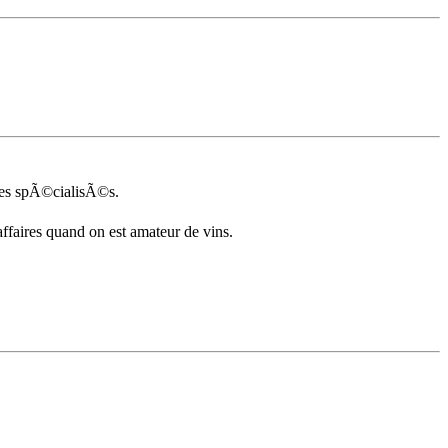
sites spÃ©cialisÃ©s.
affaires quand on est amateur de vins.